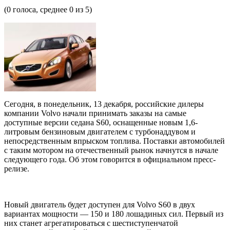
(
0
голоса, среднее
0
из 5)
Сегодня, в понедельник, 13 декабря, российские дилеры
компании Volvo начали принимать заказы на самые
доступные версии седана S60, оснащенные новым 1,6-
литровым бензиновым двигателем с турбонаддувом и
непосредственным впрыском топлива. Поставки автомобилей
с таким мотором на отечественный рынок начнутся в начале
следующего года. Об этом говорится в официальном пресс-
релизе.
Новый двигатель будет доступен для Volvo S60 в двух
вариантах мощности — 150 и 180 лошадиных сил. Первый из
них станет агрегатироваться с шестиступенчатой