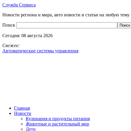
Служба Сервиса
Новости региона и мира, авто новости и статьи на любую тему 
Поиск
Сегодня:
08 августа 2026
Свежее:
Автоматические системы управления
Главная
Новости
Кулинария и продукты питания
Животные и растительный мир
Дети