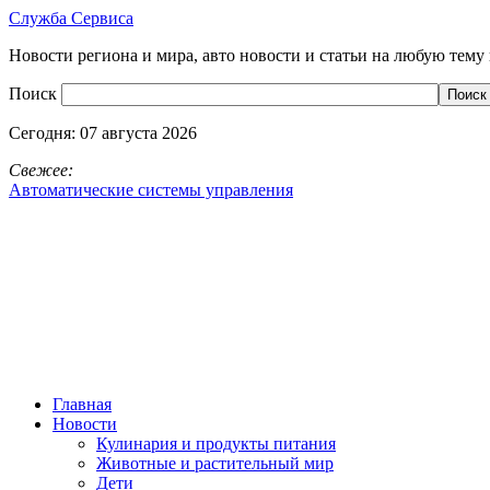
Служба Сервиса
Новости региона и мира, авто новости и статьи на любую тему 
Поиск
Сегодня:
07 августа 2026
Свежее:
Автоматические системы управления
Главная
Новости
Кулинария и продукты питания
Животные и растительный мир
Дети