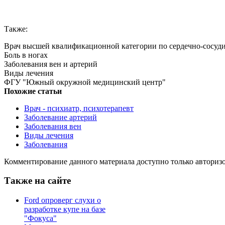
Также:
Врач высшей квалификационной категории по сердечно-сосуд
Боль в ногах
Заболевания вен и артерий
Виды лечения
ФГУ "Южный окружной медицинский центр"
Похожие статьи
Врач - психиатр, психотерапевт
Заболевание артерий
Заболевания вен
Виды лечения
Заболевания
Комментирование данного материала доступно только авториз
Также на сайте
Ford опроверг слухи о
разработке купе на базе
"Фокуса"