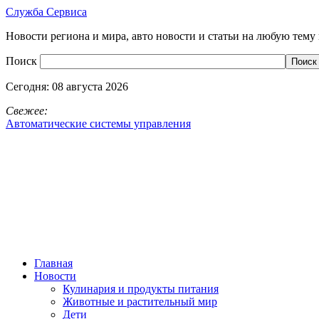
Служба Сервиса
Новости региона и мира, авто новости и статьи на любую тему 
Поиск
Сегодня:
08 августа 2026
Свежее:
Автоматические системы управления
Главная
Новости
Кулинария и продукты питания
Животные и растительный мир
Дети