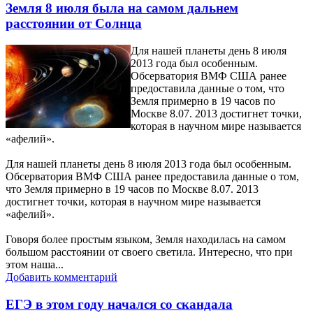
Земля 8 июля была на самом дальнем
расстоянии от Солнца
Для нашей планеты день 8 июля
2013 года был особенным.
Обсерватория ВМФ США ранее
предоставила данные о том, что
Земля примерно в 19 часов по
Москве 8.07. 2013 достигнет точки,
которая в научном мире называется
«афелий».
Для нашей планеты день 8 июля 2013 года был особенным.
Обсерватория ВМФ США ранее предоставила данные о том,
что Земля примерно в 19 часов по Москве 8.07. 2013
достигнет точки, которая в научном мире называется
«афелий».
Говоря более простым языком, Земля находилась на самом
большом расстоянии от своего светила. Интересно, что при
этом наша...
Добавить комментарий
ЕГЭ в этом году начался со скандала