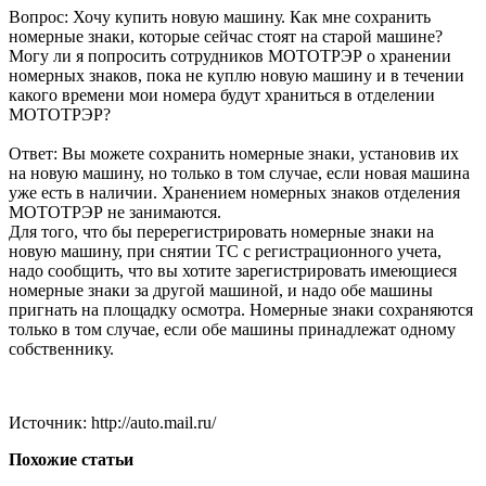
Вопрос:
Хочу купить новую машину. Как мне сохранить
номерные знаки, которые сейчас стоят на старой машине?
Могу ли я попросить сотрудников МОТОТРЭР о хранении
номерных знаков, пока не куплю новую машину и в течении
какого времени мои номера будут храниться в отделении
МОТОТРЭР?
Ответ:
Вы можете сохранить номерные знаки, установив их
на новую машину, но только в том случае, если новая машина
уже есть в наличии. Хранением номерных знаков отделения
МОТОТРЭР не занимаются.
Для того, что бы перерегистрировать номерные знаки на
новую машину, при снятии ТС с регистрационного учета,
надо сообщить, что вы хотите зарегистрировать имеющиеся
номерные знаки за другой машиной, и надо обе машины
пригнать на площадку осмотра. Номерные знаки сохраняются
только в том случае, если обе машины принадлежат одному
собственнику.
Источник: http://auto.mail.ru/
Похожие статьи