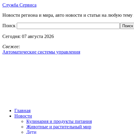
Служба Сервиса
Новости региона и мира, авто новости и статьи на любую тему 
Поиск
Сегодня:
07 августа 2026
Свежее:
Автоматические системы управления
Главная
Новости
Кулинария и продукты питания
Животные и растительный мир
Дети