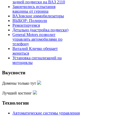
задней подвески на ВАЗ 2110
Закончились испытания
вакцины от героина
ВАЗовские иммобилизаторы
ВЫБОР: Полироли
Ремонтируемся
Детально (настройка подвески)
General Motors позволит
управлять автомобилями по
телефону
Виталий Кличко обещает
жениться
Установка сигнализаций на
мотоциклы
Вкусности
Домены только тут
Лучший хостинг
Технологии
Автоматические системы управления