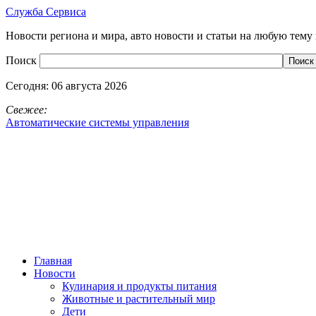
Служба Сервиса
Новости региона и мира, авто новости и статьи на любую тему 
Поиск
Сегодня:
06 августа 2026
Свежее:
Автоматические системы управления
Главная
Новости
Кулинария и продукты питания
Животные и растительный мир
Дети