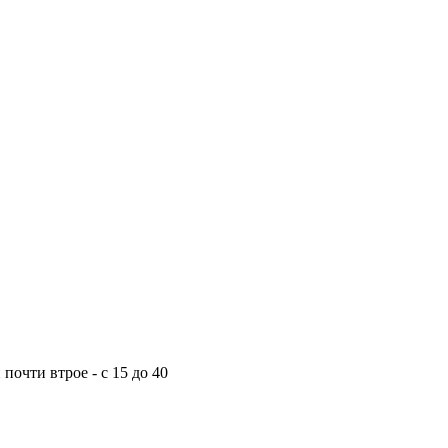
почти втрое - с 15 до 40