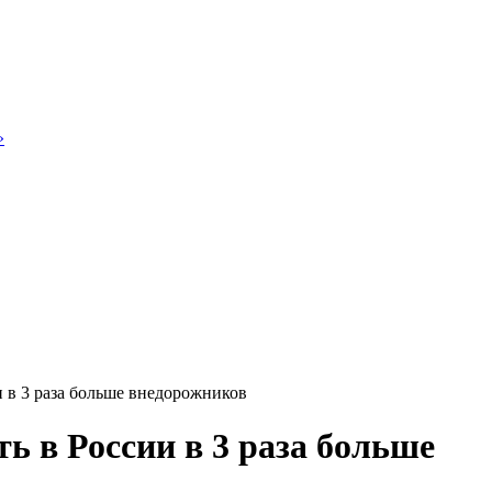
»
и в 3 раза больше внедорожников
ть в России в 3 раза больше