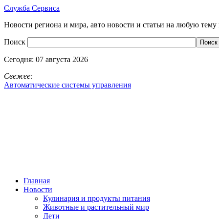
Служба Сервиса
Новости региона и мира, авто новости и статьи на любую тему 
Поиск
Сегодня:
07 августа 2026
Свежее:
Автоматические системы управления
Главная
Новости
Кулинария и продукты питания
Животные и растительный мир
Дети