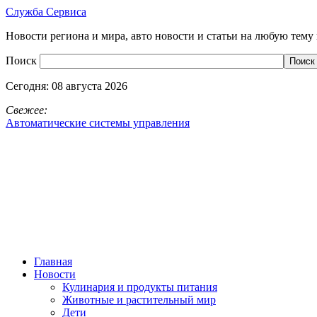
Служба Сервиса
Новости региона и мира, авто новости и статьи на любую тему 
Поиск
Сегодня:
08 августа 2026
Свежее:
Автоматические системы управления
Главная
Новости
Кулинария и продукты питания
Животные и растительный мир
Дети