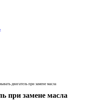
»
ывать двигатель при замене масла
ь при замене масла