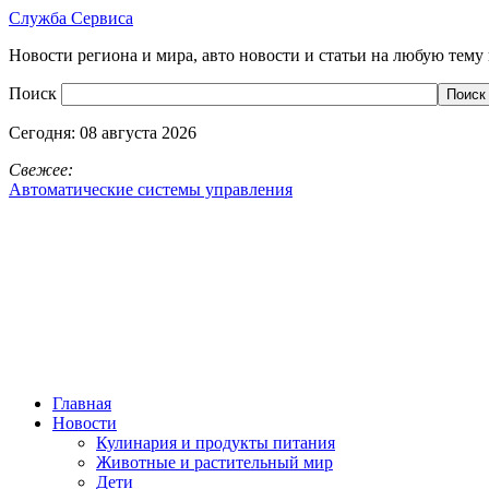
Служба Сервиса
Новости региона и мира, авто новости и статьи на любую тему 
Поиск
Сегодня:
08 августа 2026
Свежее:
Автоматические системы управления
Главная
Новости
Кулинария и продукты питания
Животные и растительный мир
Дети