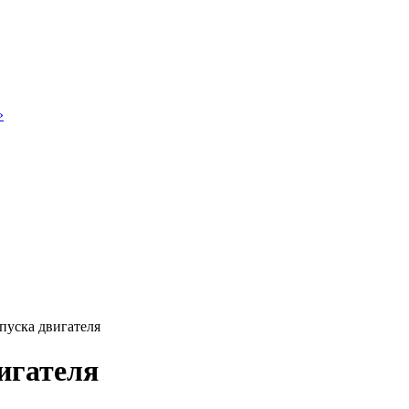
»
пуска двигателя
игателя