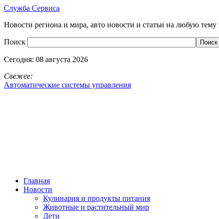
Служба Сервиса
Новости региона и мира, авто новости и статьи на любую тему 
Поиск
Сегодня:
08 августа 2026
Свежее:
Автоматические системы управления
Главная
Новости
Кулинария и продукты питания
Животные и растительный мир
Дети