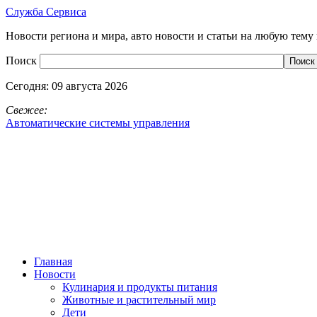
Служба Сервиса
Новости региона и мира, авто новости и статьи на любую тему 
Поиск
Сегодня:
09 августа 2026
Свежее:
Автоматические системы управления
Главная
Новости
Кулинария и продукты питания
Животные и растительный мир
Дети