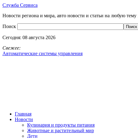
Служба Сервиса
Новости региона и мира, авто новости и статьи на любую тему 
Поиск
Сегодня:
08 августа 2026
Свежее:
Автоматические системы управления
Главная
Новости
Кулинария и продукты питания
Животные и растительный мир
Дети