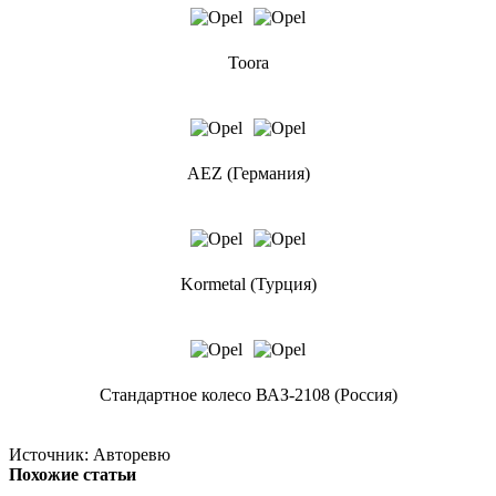
Toora
AEZ (Германия)
Kormetal (Турция)
Стандартное колесо ВАЗ-2108 (Россия)
Источник: Авторевю
Похожие статьи