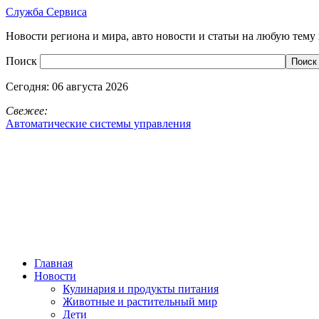
Служба Сервиса
Новости региона и мира, авто новости и статьи на любую тему 
Поиск
Сегодня:
06 августа 2026
Свежее:
Автоматические системы управления
Главная
Новости
Кулинария и продукты питания
Животные и растительный мир
Дети