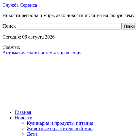
Служба Сервиса
Новости региона и мира, авто новости и статьи на любую тему 
Поиск
Сегодня:
06 августа 2026
Свежее:
Автоматические системы управления
Главная
Новости
Кулинария и продукты питания
Животные и растительный мир
Дети