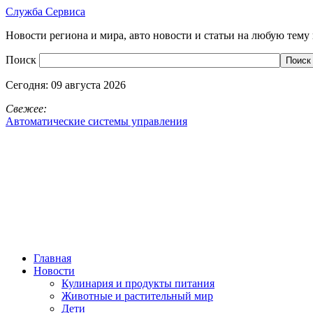
Служба Сервиса
Новости региона и мира, авто новости и статьи на любую тему 
Поиск
Сегодня:
09 августа 2026
Свежее:
Автоматические системы управления
Главная
Новости
Кулинария и продукты питания
Животные и растительный мир
Дети