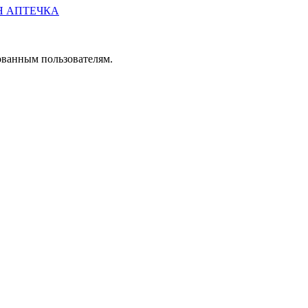
Я АПТЕЧКА
ованным пользователям.