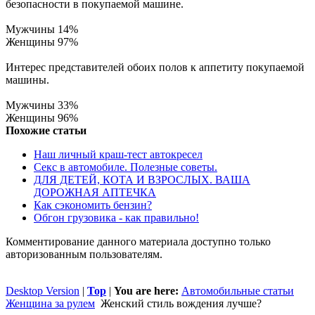
безопасности в покупаемой машине.
Мужчины 14%
Женщины 97%
Интерес представителей обоих полов к аппетиту покупаемой
машины.
Мужчины 33%
Женщины 96%
Похожие статьи
Наш личный краш-тест автокресел
Секс в автомобиле. Полезные советы.
ДЛЯ ДЕТЕЙ, КОТА И ВЗРОСЛЫХ. ВАША
ДОРОЖНАЯ АПТЕЧКА
Как сэкономить бензин?
Обгон грузовика - как правильно!
Комментирование данного материала доступно только
авторизованным пользователям.
Desktop Version
|
Top
|
You are here:
Автомобильные статьи
Женщина за рулем
Женский стиль вождения лучше?