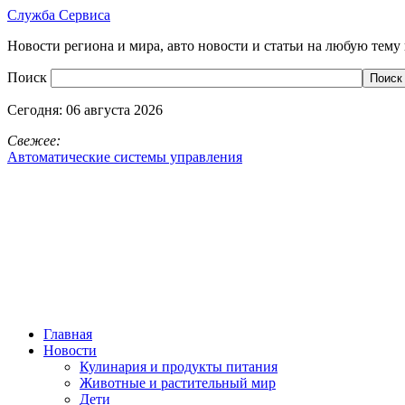
Служба Сервиса
Новости региона и мира, авто новости и статьи на любую тему 
Поиск
Сегодня:
06 августа 2026
Свежее:
Автоматические системы управления
Главная
Новости
Кулинария и продукты питания
Животные и растительный мир
Дети