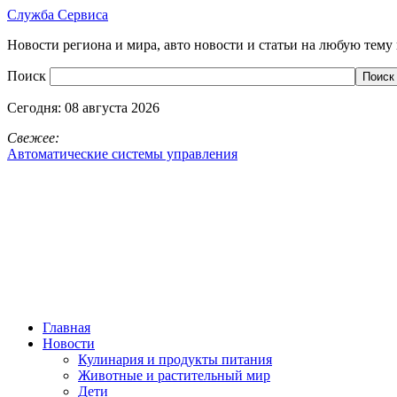
Служба Сервиса
Новости региона и мира, авто новости и статьи на любую тему 
Поиск
Сегодня:
08 августа 2026
Свежее:
Автоматические системы управления
Главная
Новости
Кулинария и продукты питания
Животные и растительный мир
Дети