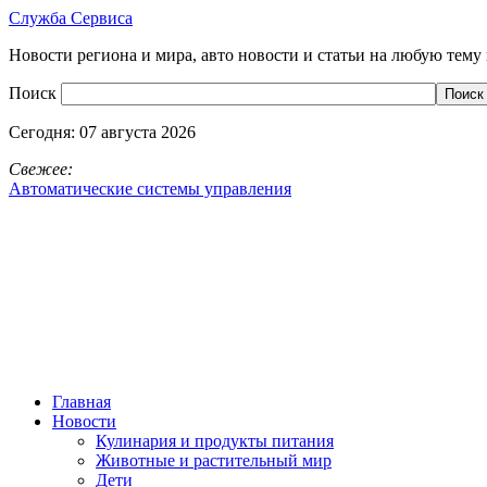
Служба Сервиса
Новости региона и мира, авто новости и статьи на любую тему 
Поиск
Сегодня:
07 августа 2026
Свежее:
Автоматические системы управления
Главная
Новости
Кулинария и продукты питания
Животные и растительный мир
Дети