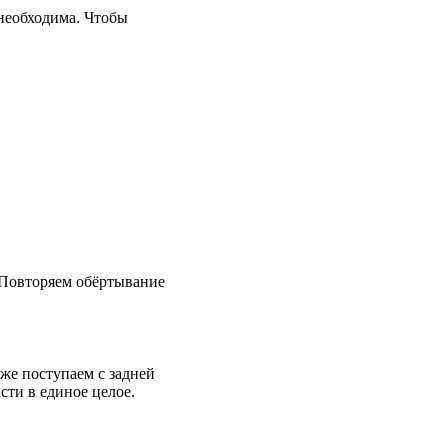
 необходима. Чтобы
 Повторяем обёртывание
же поступаем с задней
сти в единое целое.