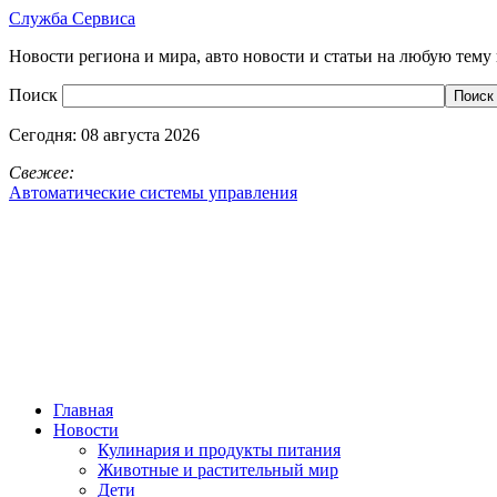
Служба Сервиса
Новости региона и мира, авто новости и статьи на любую тему 
Поиск
Сегодня:
08 августа 2026
Свежее:
Автоматические системы управления
Главная
Новости
Кулинария и продукты питания
Животные и растительный мир
Дети