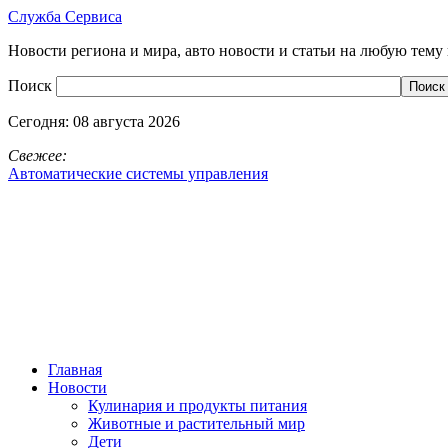
Служба Сервиса
Новости региона и мира, авто новости и статьи на любую тему 
Поиск
Сегодня:
08 августа 2026
Свежее:
Автоматические системы управления
Главная
Новости
Кулинария и продукты питания
Животные и растительный мир
Дети