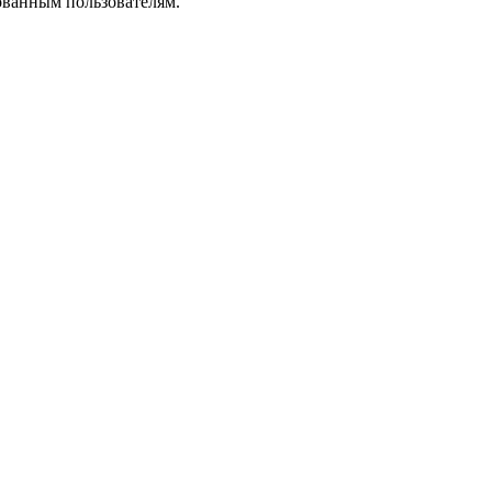
ованным пользователям.