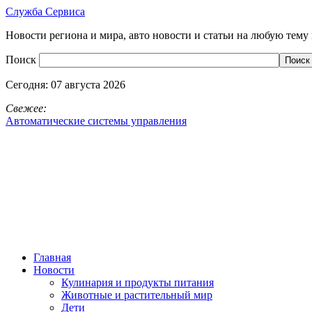
Служба Сервиса
Новости региона и мира, авто новости и статьи на любую тему 
Поиск
Сегодня:
07 августа 2026
Свежее:
Автоматические системы управления
Главная
Новости
Кулинария и продукты питания
Животные и растительный мир
Дети