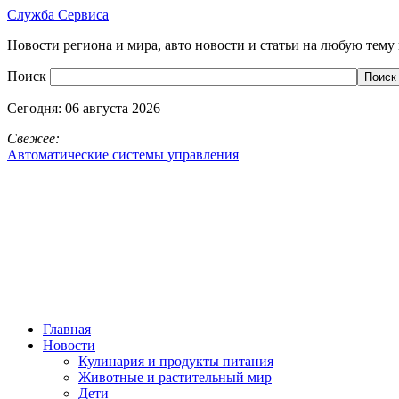
Служба Сервиса
Новости региона и мира, авто новости и статьи на любую тему 
Поиск
Сегодня:
06 августа 2026
Свежее:
Автоматические системы управления
Главная
Новости
Кулинария и продукты питания
Животные и растительный мир
Дети