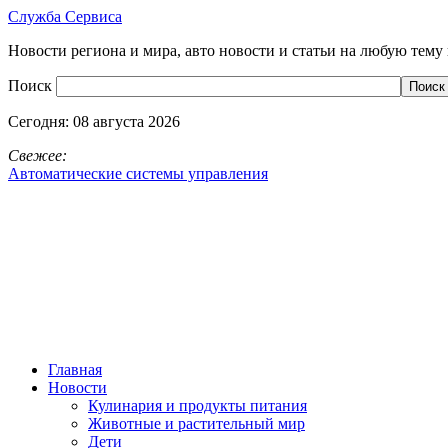
Служба Сервиса
Новости региона и мира, авто новости и статьи на любую тему 
Поиск
Сегодня:
08 августа 2026
Свежее:
Автоматические системы управления
Главная
Новости
Кулинария и продукты питания
Животные и растительный мир
Дети