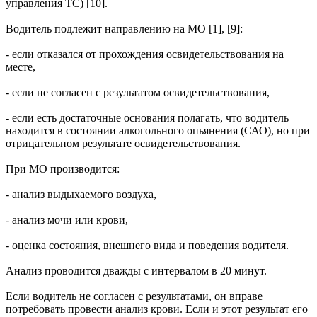
управления ТС) [10].
Водитель подлежит направлению на МО [1], [9]:
- если отказался от прохождения освидетельствования на
месте,
- если не согласен с результатом освидетельствования,
- если есть достаточные основания полагать, что водитель
находится в состоянии алкогольного опьянения (САО), но при
отрицательном результате освидетельствования.
При МО производится:
- анализ выдыхаемого воздуха,
- анализ мочи или крови,
- оценка состояния, внешнего вида и поведения водителя.
Анализ проводится дважды с интервалом в 20 минут.
Если водитель не согласен с результатами, он вправе
потребовать провести анализ крови. Если и этот результат его