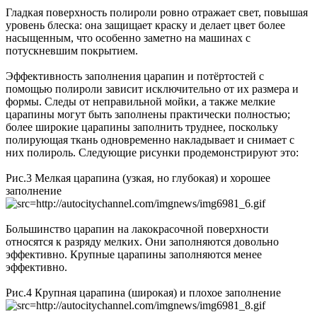
Гладкая поверхность полироли ровно отражает свет, повышая
уровень блеска: она защищает краску и делает цвет более
насыщенным, что особенно заметно на машинах с
потускневшим покрытием.
Эффективность заполнения царапин и потёртостей с
помощью полироли зависит исключительно от их размера и
формы. Следы от неправильной мойки, а также мелкие
царапины могут быть заполнены практически полностью;
более широкие царапины заполнить труднее, поскольку
полирующая ткань одновременно накладывает и снимает с
них полироль. Следующие рисунки продемонстрируют это:
Рис.3 Мелкая царапина (узкая, но глубокая) и хорошее
заполнение
Большинство царапин на лакокрасочной поверхности
относятся к разряду мелких. Они заполняются довольно
эффективно. Крупные царапины заполняются менее
эффективно.
Рис.4 Крупная царапина (широкая) и плохое заполнение