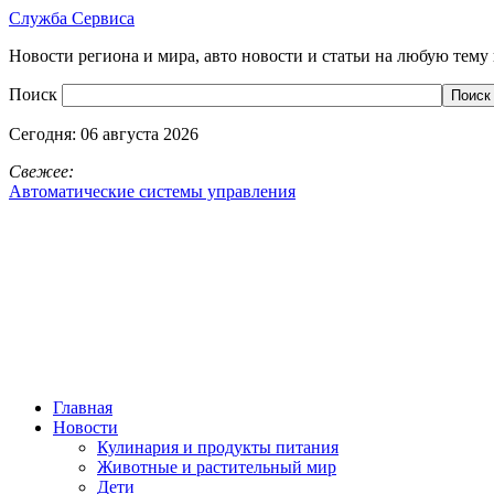
Служба Сервиса
Новости региона и мира, авто новости и статьи на любую тему 
Поиск
Сегодня:
06 августа 2026
Свежее:
Автоматические системы управления
Главная
Новости
Кулинария и продукты питания
Животные и растительный мир
Дети