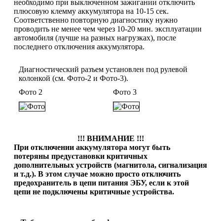
необходимо при выключенном зажигании отключить
плюсовую клемму аккумулятора на 10-15 сек.
Соответственно повторную диагностику нужно
проводить не менее чем через 10-20 мин. эксплуатации
автомобиля (лучше на разных нагрузках), после
последнего отключения аккумулятора.
Диагностический разъем установлен под рулевой
колонкой (см. Фото-2 и Фото-3).
Фото 2
Фото 3
!!! ВНИМАНИЕ !!!
При отключении аккумулятора могут быть
потеряны предустановки критичных
дополнительных устройств (магнитола, сигнализация
и т.д.). В этом случае можно просто отключить
предохранитель в цепи питания ЭБУ, если к этой
цепи не подключены критичные устройства.