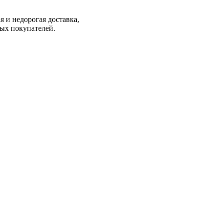
 и недорогая доставка,
ых покупателей.