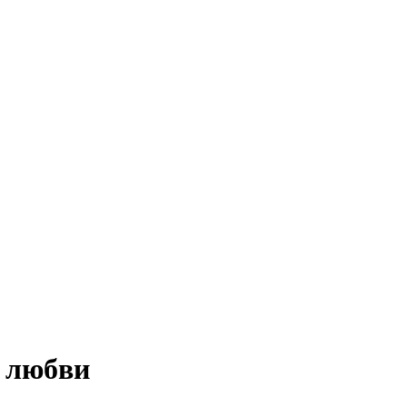
й любви