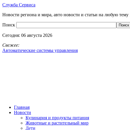
Служба Сервиса
Новости региона и мира, авто новости и статьи на любую тему 
Поиск
Сегодня:
06 августа 2026
Свежее:
Автоматические системы управления
Главная
Новости
Кулинария и продукты питания
Животные и растительный мир
Дети