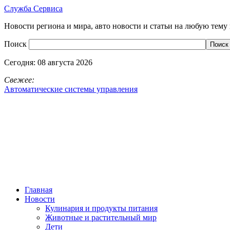
Служба Сервиса
Новости региона и мира, авто новости и статьи на любую тему 
Поиск
Сегодня:
08 августа 2026
Свежее:
Автоматические системы управления
Главная
Новости
Кулинария и продукты питания
Животные и растительный мир
Дети