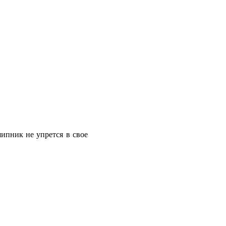
ипник не упрется в свое