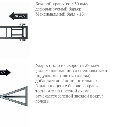
Боковой краш-тест: 50 км/ч,
деформируемый барьер.
Максимальный балл - 16.
Удар в столб на скорости 29 км/ч
(только для машин со специальными
подушками защиты головы)
добавляет до 2 дополнительных
баллов к оценке бокового краш-
теста, что на цветной схеме
отмечается зеленой звездой вокруг
головы