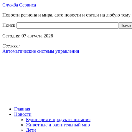
Служба Сервиса
Новости региона и мира, авто новости и статьи на любую тему 
Поиск
Сегодня:
07 августа 2026
Свежее:
Автоматические системы управления
Главная
Новости
Кулинария и продукты питания
Животные и растительный мир
Дети