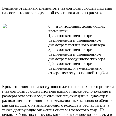
Влияние отдельных элементов главной дозирующей системы
на состав топливовоздушной смеси показано на рисунке.
0 - при исходных дозирующих
элементах;
1,2 - соответственно при
увеличенном и уменьшенном
диаметрах топливного жиклера
3,4 - соответственно при
увеличенном и уменьшенном
диаметрах воздушного жиклера
5,6 - соответственно при
увеличенных и уменьшенных
отверстиях эмульсионной трубки
Кроме топливного и воздушного жиклеров на характеристики
главной дозирующей системы влияют также расположение и
размеры отверстий эмульсионной трубки: длина, диаметр и
расположение топливных и эмульсионных каналов особенно
канала идущего из эмульсионного колодца в распылитель, а
также дозирующие элементы системы холостого хода. На
режимах больших нагрузок, когда в диффузоре возрастает, а в