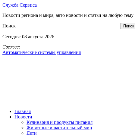
Служба Сервиса
Новости региона и мира, авто новости и статьи на любую тему 
Поиск
Сегодня:
08 августа 2026
Свежее:
Автоматические системы управления
Главная
Новости
Кулинария и продукты питания
Животные и растительный мир
Дети