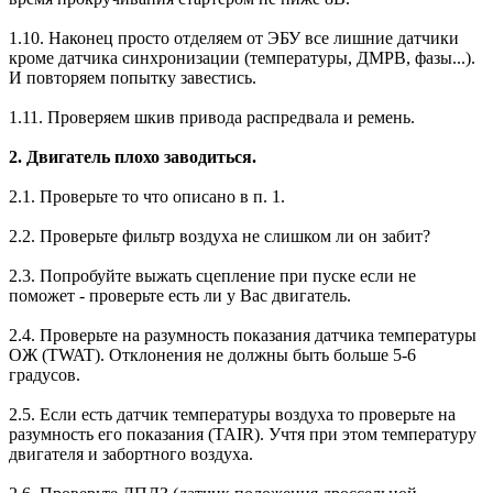
1.10. Наконец просто отделяем от ЭБУ все лишние датчики
кроме датчика синхронизации (температуры, ДМРВ, фазы...).
И повторяем попытку завестись.
1.11. Проверяем шкив привода распредвала и ремень.
2. Двигатель плохо заводиться.
2.1. Проверьте то что описано в п. 1.
2.2. Проверьте фильтр воздуха не слишком ли он забит?
2.3. Попробуйте выжать сцепление при пуске если не
поможет - проверьте есть ли у Вас двигатель.
2.4. Проверьте на разумность показания датчика температуры
ОЖ (TWAT). Отклонения не должны быть больше 5-6
градусов.
2.5. Если есть датчик температуры воздуха то проверьте на
разумность его показания (TAIR). Учтя при этом температуру
двигателя и забортного воздуха.